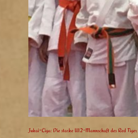
Jukai-Liga: Die starke U12-Mannschaft des Red Tiger