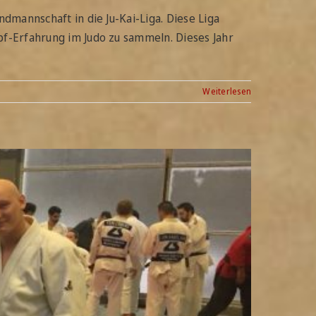
dmannschaft in die Ju-Kai-Liga. Diese Liga
pf-Erfahrung im Judo zu sammeln. Dieses Jahr
Weiterlesen