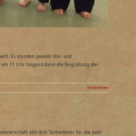
ch. Es standen jeweils Hin- und
ch um 11 Uhr begann dann die Begrüßung der
Weiterlesen
sterschaft alle drei Teilnehmer für die Judo