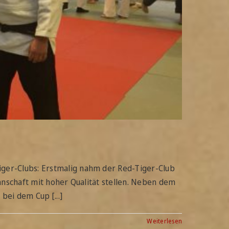
ger-Clubs: Erstmalig nahm der Red-Tiger-Club
nnschaft mit hoher Qualität stellen. Neben dem
bei dem Cup [...]
Weiterlesen