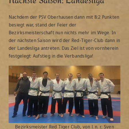
Nachdem der PSV Oberhausen dann mit 8:2 Punkten
besiegt war, stand der Feier der
Bezirksmeisterschaft nun nichts mehr im Wege. In
der nächsten Saison wird der Red-Tiger-Club dann in
der Landesliga antreten. Das Ziel ist von vornherein
festgelegt: Aufstieg in die Verbandsliga!
Bezirksmeister Red Tiger Club, von l. n. r.: Sven