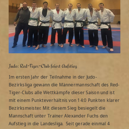
Düsseldorf Trainingsplan
Sonstiges
Judo: Red-Tiger-Club feiert Aufstieg
Im ersten Jahr der Teilnahme in der Judo-
Bezirksliga gewann die Männermannschaft des Red-
Tiger-Clubs alle Wettkämpfe dieser Saison und ist
mit einem Punkteverhältnis von 14:0 Punkten klarer
Bezirksmeister. Mit diesem Sieg besiegelt die
Mannschaft unter Trainer Alexander Fuchs den
Aufstieg in die Landesliga. Seit gerade einmal 4