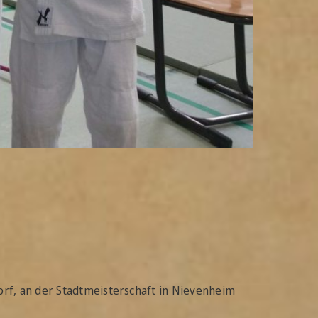
rf, an der Stadtmeisterschaft in Nievenheim