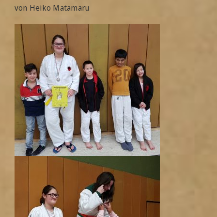
von Heiko Matamaru